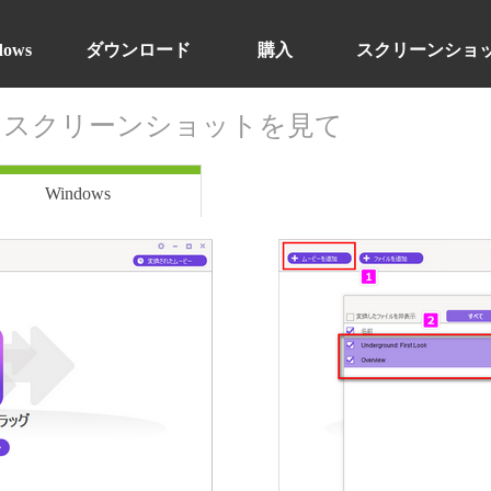
dows
ダウンロード
購入
スクリーンショ
ar スクリーンショットを見て
Windows