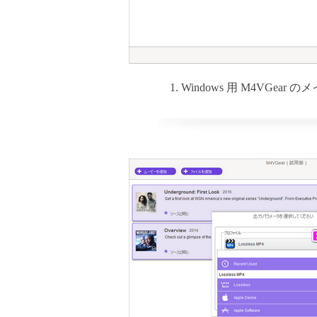
1. Windows 用 M4VGea