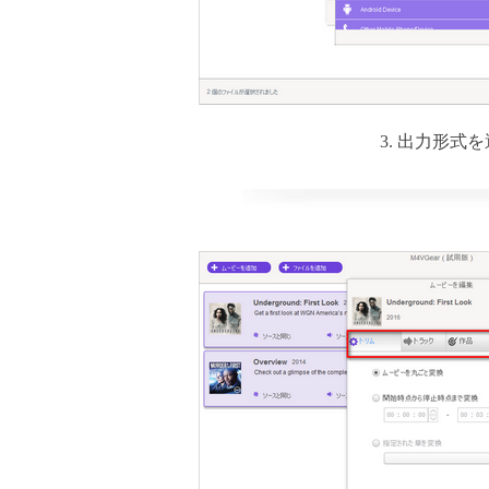
3. 出力形式