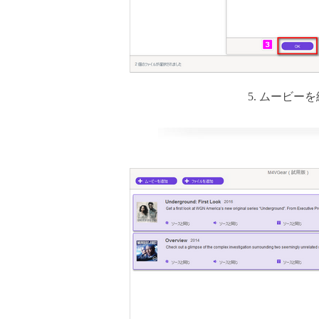
5. ムービー