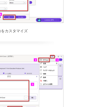
出力をカスタマイズ