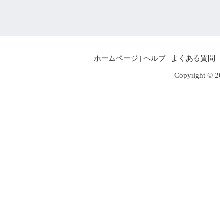
ホームページ
|
ヘルプ
|
よくある質問
Copyright © 2