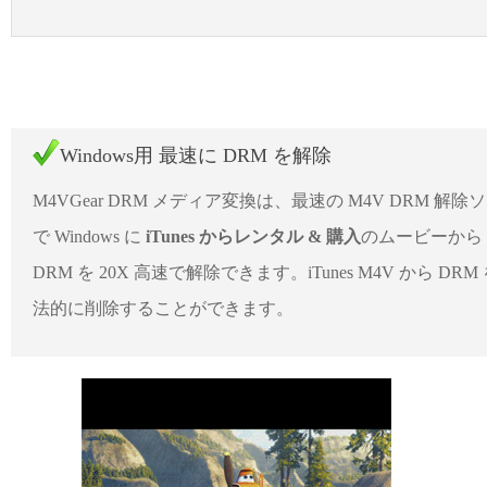
Windows用 最速に DRM を解除
M4VGear DRM メディア変換は、最速の M4V DRM 解除
で Windows に
iTunes からレンタル & 購入
のムービーから
DRM を 20X 高速で解除できます。iTunes M4V から DRM
法的に削除することができます。