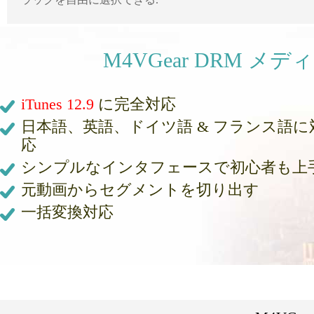
M4VGear DRM 
iTunes 12.9
に完全対応
日本語、英語、ドイツ語 & フランス語に
応
シンプルなインタフェースで初心者も上
元動画からセグメントを切り出す
一括変換対応