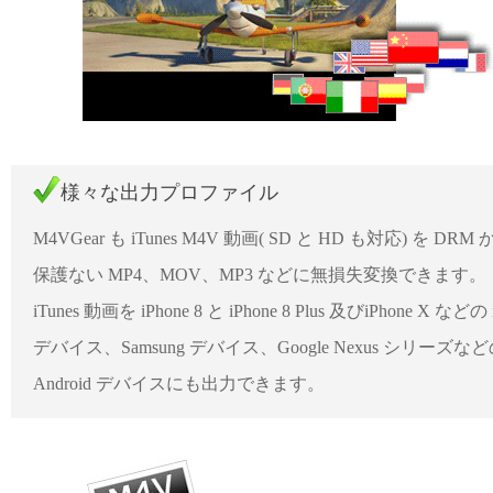
様々な出力プロファイル
M4VGear も iTunes M4V 動画( SD と HD も対応) を DRM 
保護ない MP4、MOV、MP3 などに無損失変換できます。
iTunes 動画を iPhone 8 と iPhone 8 Plus 及びiPhone X などの 
デバイス、Samsung デバイス、Google Nexus シリーズな
Android デバイスにも出力できます。