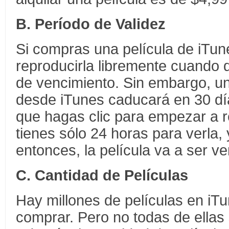
B. Período de Validez
Si compras una película de iTu
reproducirla libremente cuando 
de vencimiento. Sin embargo, un
desde iTunes caducará en 30 d
que hagas clic para empezar a re
tienes sólo 24 horas para verla,
entonces, la película va a ser ve
C. Cantidad de Películas
Hay millones de películas en iT
comprar. Pero no todas de ellas 